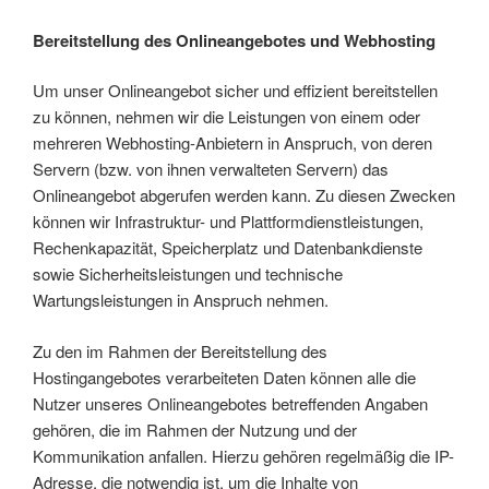
Bereitstellung des Onlineangebotes und Webhosting
Um unser Onlineangebot sicher und effizient bereitstellen
zu können, nehmen wir die Leistungen von einem oder
mehreren Webhosting-Anbietern in Anspruch, von deren
Servern (bzw. von ihnen verwalteten Servern) das
Onlineangebot abgerufen werden kann. Zu diesen Zwecken
können wir Infrastruktur- und Plattformdienstleistungen,
Rechenkapazität, Speicherplatz und Datenbankdienste
sowie Sicherheitsleistungen und technische
Wartungsleistungen in Anspruch nehmen.
Zu den im Rahmen der Bereitstellung des
Hostingangebotes verarbeiteten Daten können alle die
Nutzer unseres Onlineangebotes betreffenden Angaben
gehören, die im Rahmen der Nutzung und der
Kommunikation anfallen. Hierzu gehören regelmäßig die IP-
Adresse, die notwendig ist, um die Inhalte von