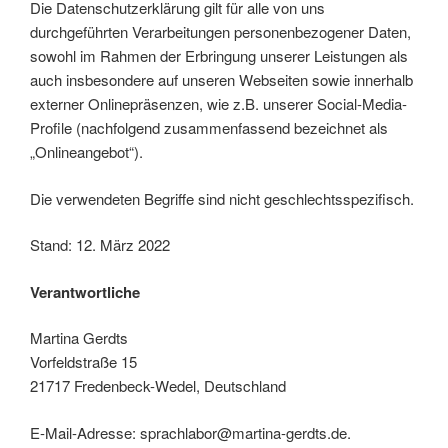
Die Datenschutzerklärung gilt für alle von uns
durchgeführten Verarbeitungen personenbezogener Daten,
sowohl im Rahmen der Erbringung unserer Leistungen als
auch insbesondere auf unseren Webseiten sowie innerhalb
externer Onlinepräsenzen, wie z.B. unserer Social-Media-
Profile (nachfolgend zusammenfassend bezeichnet als
„Onlineangebot“).
Die verwendeten Begriffe sind nicht geschlechtsspezifisch.
Stand: 12. März 2022
Verantwortliche
Martina Gerdts
Vorfeldstraße 15
21717 Fredenbeck-Wedel, Deutschland
E-Mail-Adresse: sprachlabor@martina-gerdts.de.