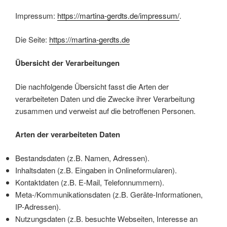
Impressum:
https://martina-gerdts.de/impressum/
.
Die Seite:
https://martina-gerdts.de
Übersicht der Verarbeitungen
Die nachfolgende Übersicht fasst die Arten der
verarbeiteten Daten und die Zwecke ihrer Verarbeitung
zusammen und verweist auf die betroffenen Personen.
Arten der verarbeiteten Daten
Bestandsdaten (z.B. Namen, Adressen).
Inhaltsdaten (z.B. Eingaben in Onlineformularen).
Kontaktdaten (z.B. E-Mail, Telefonnummern).
Meta-/Kommunikationsdaten (z.B. Geräte-Informationen,
IP-Adressen).
Nutzungsdaten (z.B. besuchte Webseiten, Interesse an