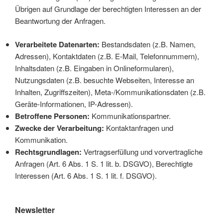
Übrigen auf Grundlage der berechtigten Interessen an der
Beantwortung der Anfragen.
Verarbeitete Datenarten:
Bestandsdaten (z.B. Namen,
Adressen), Kontaktdaten (z.B. E-Mail, Telefonnummern),
Inhaltsdaten (z.B. Eingaben in Onlineformularen),
Nutzungsdaten (z.B. besuchte Webseiten, Interesse an
Inhalten, Zugriffszeiten), Meta-/Kommunikationsdaten (z.B.
Geräte-Informationen, IP-Adressen).
Betroffene Personen:
Kommunikationspartner.
Zwecke der Verarbeitung:
Kontaktanfragen und
Kommunikation.
Rechtsgrundlagen:
Vertragserfüllung und vorvertragliche
Anfragen (Art. 6 Abs. 1 S. 1 lit. b. DSGVO), Berechtigte
Interessen (Art. 6 Abs. 1 S. 1 lit. f. DSGVO).
Newsletter