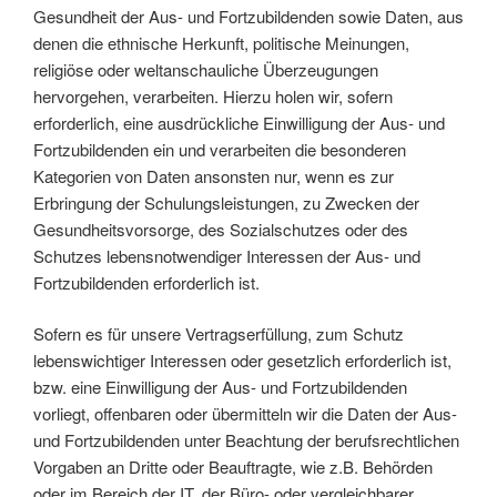
Gesundheit der Aus- und Fortzubildenden sowie Daten, aus
denen die ethnische Herkunft, politische Meinungen,
religiöse oder weltanschauliche Überzeugungen
hervorgehen, verarbeiten. Hierzu holen wir, sofern
erforderlich, eine ausdrückliche Einwilligung der Aus- und
Fortzubildenden ein und verarbeiten die besonderen
Kategorien von Daten ansonsten nur, wenn es zur
Erbringung der Schulungsleistungen, zu Zwecken der
Gesundheitsvorsorge, des Sozialschutzes oder des
Schutzes lebensnotwendiger Interessen der Aus- und
Fortzubildenden erforderlich ist.
Sofern es für unsere Vertragserfüllung, zum Schutz
lebenswichtiger Interessen oder gesetzlich erforderlich ist,
bzw. eine Einwilligung der Aus- und Fortzubildenden
vorliegt, offenbaren oder übermitteln wir die Daten der Aus-
und Fortzubildenden unter Beachtung der berufsrechtlichen
Vorgaben an Dritte oder Beauftragte, wie z.B. Behörden
oder im Bereich der IT, der Büro- oder vergleichbarer