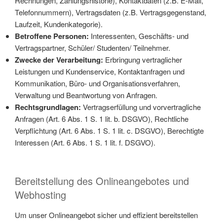
Rechnungen, Zahlungshistorie), Kontaktdaten (z.B. E-Mail,
Telefonnummern), Vertragsdaten (z.B. Vertragsgegenstand,
Laufzeit, Kundenkategorie).
Betroffene Personen:
Interessenten, Geschäfts- und
Vertragspartner, Schüler/ Studenten/ Teilnehmer.
Zwecke der Verarbeitung:
Erbringung vertraglicher
Leistungen und Kundenservice, Kontaktanfragen und
Kommunikation, Büro- und Organisationsverfahren,
Verwaltung und Beantwortung von Anfragen.
Rechtsgrundlagen:
Vertragserfüllung und vorvertragliche
Anfragen (Art. 6 Abs. 1 S. 1 lit. b. DSGVO), Rechtliche
Verpflichtung (Art. 6 Abs. 1 S. 1 lit. c. DSGVO), Berechtigte
Interessen (Art. 6 Abs. 1 S. 1 lit. f. DSGVO).
Bereitstellung des Onlineangebotes und
Webhosting
Um unser Onlineangebot sicher und effizient bereitstellen