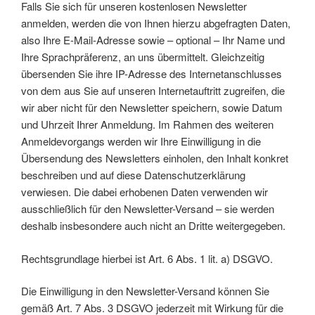
Falls Sie sich für unseren kostenlosen Newsletter
anmelden, werden die von Ihnen hierzu abgefragten Daten,
also Ihre E-Mail-Adresse sowie – optional – Ihr Name und
Ihre Sprachpräferenz, an uns übermittelt. Gleichzeitig
übersenden Sie ihre IP-Adresse des Internetanschlusses
von dem aus Sie auf unseren Internetauftritt zugreifen, die
wir aber nicht für den Newsletter speichern, sowie Datum
und Uhrzeit Ihrer Anmeldung. Im Rahmen des weiteren
Anmeldevorgangs werden wir Ihre Einwilligung in die
Übersendung des Newsletters einholen, den Inhalt konkret
beschreiben und auf diese Datenschutzerklärung
verwiesen. Die dabei erhobenen Daten verwenden wir
ausschließlich für den Newsletter-Versand – sie werden
deshalb insbesondere auch nicht an Dritte weitergegeben.
Rechtsgrundlage hierbei ist Art. 6 Abs. 1 lit. a) DSGVO.
Die Einwilligung in den Newsletter-Versand können Sie
gemäß Art. 7 Abs. 3 DSGVO jederzeit mit Wirkung für die