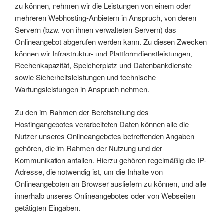
zu können, nehmen wir die Leistungen von einem oder
mehreren Webhosting-Anbietern in Anspruch, von deren
Servern (bzw. von ihnen verwalteten Servern) das
Onlineangebot abgerufen werden kann. Zu diesen Zwecken
können wir Infrastruktur- und Plattformdienstleistungen,
Rechenkapazität, Speicherplatz und Datenbankdienste
sowie Sicherheitsleistungen und technische
Wartungsleistungen in Anspruch nehmen.
Zu den im Rahmen der Bereitstellung des
Hostingangebotes verarbeiteten Daten können alle die
Nutzer unseres Onlineangebotes betreffenden Angaben
gehören, die im Rahmen der Nutzung und der
Kommunikation anfallen. Hierzu gehören regelmäßig die IP-
Adresse, die notwendig ist, um die Inhalte von
Onlineangeboten an Browser ausliefern zu können, und alle
innerhalb unseres Onlineangebotes oder von Webseiten
getätigten Eingaben.