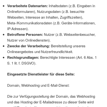
Verarbeitete Datenarten:
Inhaltsdaten (z.B. Eingaben in
Onlineformularen), Nutzungsdaten (z.B. besuchte
Webseiten, Interesse an Inhalten, Zugriffszeiten),
Meta-/Kommunikationsdaten (z.B. Geräte-Informationen,
IP-Adressen).
Betroffene Personen:
Nutzer (z.B. Webseitenbesucher,
Nutzer von Onlinediensten).
Zwecke der Verarbeitung:
Bereitstellung unseres
Onlineangebotes und Nutzerfreundlichkeit.
Rechtsgrundlagen:
Berechtigte Interessen (Art. 6 Abs. 1
S. 1 lit. f. DSGVO).
Eingesetzte Dienstleister für diese Seite:
Domain, Webhosting und E-Mail-Dienst:
Die zur Verfügungsstellung der Domain, das Webhosting
und das Hosting der E-Mailadresse zu dieser Seite wird