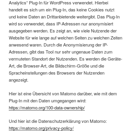
Analytics“ Plug-In für WordPress verwendet. Hierbei
handelt es sich um ein Plug-In, das keine Cookies nutzt
und keine Daten an Drittanbietende weitergibt. Das Plug-In
wird so verwendet, dass IP-Adressen nur anonymisiert
ausgegeben werden. Es zeigt an, wie viele Nutzende der
Website für wie lange auf welchen Seiten zu welchen Zeiten
anwesend waren. Durch die Anonymisierung der IP-
Adressen, gibt das Tool nur sehr ungenaue Daten zum
vermuteten Standort der Nutzenden. Es werden die Geräte-
Art, die Browser-Art, die Bildschirm-Größe und die
Spracheinstellungen des Browsers der Nutzenden
angezeigt.
Hier ist eine Übersicht von Matomo darüber, wie mit dem
Plug-In mit den Daten umgegangen wird:
https://matomo.org/100-data-ownership/
Und hier ist die Datenschutzerklärung von Matomo:
https://matomo.org/privacy-policy/