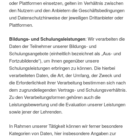
oder Plattformen einsetzen, gelten im Verhältnis zwischen
den Nutzern und den Anbietern die Geschäftsbedingungen
und Datenschutzhinweise der jeweiligen Drittanbieter oder
Plattformen.
Bildungs- und Schulungsleistungen
: Wir verarbeiten die
Daten der Teilnehmer unserer Bildungs- und
Schulungsangebote (einheitlich bezeichnet als „Aus- und
Fortzubildende“), um ihnen gegenüber unsere
Schulungsleistungen erbringen zu können. Die hierbei
verarbeiteten Daten, die Art, der Umfang, der Zweck und
die Erforderlichkeit ihrer Verarbeitung bestimmen sich nach
dem zugrundeliegenden Vertrags- und Schulungsverhältnis.
Zu den Verarbeitungsformen gehören auch die
Leistungsbewertung und die Evaluation unserer Leistungen
sowie jener der Lehrenden.
In Rahmen unserer Tätigkeit können wir ferner besondere
Kategorien von Daten, hier insbesondere Angaben zur