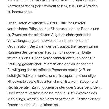
Vertragspartnern (oder vorvertraglich), z.B., um Anfragen
zu beantworten.
Diese Daten verarbeiten wir zur Erfüllung unserer
vertraglichen Pflichten, zur Sicherung unserer Rechte und
zu Zwecken der mit diesen Angaben einhergehenden
Verwaltungsaufgaben sowie der unternehmerischen
Organisation. Die Daten der Vertragspartner geben wir im
Rahmen des geltenden Rechts nur insoweit an Dritte
weiter, als dies zu den vorgenannten Zwecken oder zur
Erfüllung gesetzlicher Pflichten erforderlich ist oder mit
Einwilligung der betroffenen Personen erfolgt (z.B. an
beteiligte Telekommunikations-, Transport- und sonstige
Hilfsdienste sowie Subunternehmer, Banken, Steuer- und
Rechtsberater, Zahlungsdienstleister oder Steuerbehörden).
Über weitere Verarbeitungsformen, z.B. zu Zwecken des
Marketings, werden die Vertragspartner im Rahmen dieser
Datenschutzerklärung informiert.