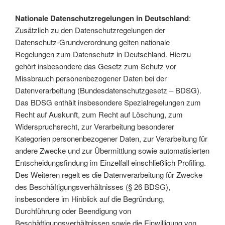
Nationale Datenschutzregelungen in Deutschland
:
Zusätzlich zu den Datenschutzregelungen der
Datenschutz-Grundverordnung gelten nationale
Regelungen zum Datenschutz in Deutschland. Hierzu
gehört insbesondere das Gesetz zum Schutz vor
Missbrauch personenbezogener Daten bei der
Datenverarbeitung (Bundesdatenschutzgesetz – BDSG).
Das BDSG enthält insbesondere Spezialregelungen zum
Recht auf Auskunft, zum Recht auf Löschung, zum
Widerspruchsrecht, zur Verarbeitung besonderer
Kategorien personenbezogener Daten, zur Verarbeitung für
andere Zwecke und zur Übermittlung sowie automatisierten
Entscheidungsfindung im Einzelfall einschließlich Profiling.
Des Weiteren regelt es die Datenverarbeitung für Zwecke
des Beschäftigungsverhältnisses (§ 26 BDSG),
insbesondere im Hinblick auf die Begründung,
Durchführung oder Beendigung von
Beschäftigungsverhältnissen sowie die Einwilligung von