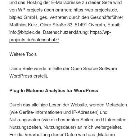
und das Hosting der E-Mailadresse zu dieser Seite wird
von WP-projects übernommen: https://wp-projects.de,
bitplex GmbH, ges. vertreten durch den Geschäftsführer
Matthias Kurz, Olper Straße 33, 51491 Overath, Email:
info@bitplex.de, Datenschutzerklärung:
https://wp-
projects.de/datenschutz/
.
Weitere Tools
Diese Seite wurde mithilfe der Open Source Software
WordPress erstellt.
Plug-In Matomo Analytics für WordPress
Durch das alleinige Lesen der Website, werden Metadaten
(wie Geräte-Informationen und IP-Adressen) und
Nutzungsdaten (wie die besuchten Seiten und Unterseiten,
Nutzungszeiten, Nutzungsdauer) an mich weitergeleitet.
Für die Verarbeitung dieser Daten wird das „Matomo