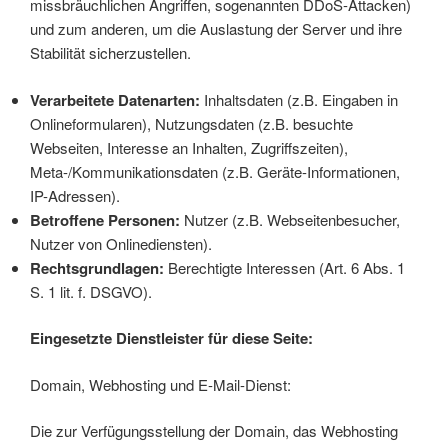
missbräuchlichen Angriffen, sogenannten DDoS-Attacken)
und zum anderen, um die Auslastung der Server und ihre
Stabilität sicherzustellen.
Verarbeitete Datenarten:
Inhaltsdaten (z.B. Eingaben in
Onlineformularen), Nutzungsdaten (z.B. besuchte
Webseiten, Interesse an Inhalten, Zugriffszeiten),
Meta-/Kommunikationsdaten (z.B. Geräte-Informationen,
IP-Adressen).
Betroffene Personen:
Nutzer (z.B. Webseitenbesucher,
Nutzer von Onlinediensten).
Rechtsgrundlagen:
Berechtigte Interessen (Art. 6 Abs. 1
S. 1 lit. f. DSGVO).
Eingesetzte Dienstleister für diese Seite:
Domain, Webhosting und E-Mail-Dienst:
Die zur Verfügungsstellung der Domain, das Webhosting