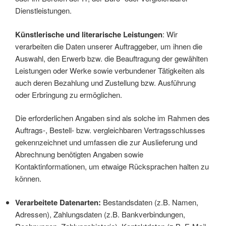
Dienstleistungen.
Künstlerische und literarische Leistungen
: Wir
verarbeiten die Daten unserer Auftraggeber, um ihnen die
Auswahl, den Erwerb bzw. die Beauftragung der gewählten
Leistungen oder Werke sowie verbundener Tätigkeiten als
auch deren Bezahlung und Zustellung bzw. Ausführung
oder Erbringung zu ermöglichen.
Die erforderlichen Angaben sind als solche im Rahmen des
Auftrags-, Bestell- bzw. vergleichbaren Vertragsschlusses
gekennzeichnet und umfassen die zur Auslieferung und
Abrechnung benötigten Angaben sowie
Kontaktinformationen, um etwaige Rücksprachen halten zu
können.
Verarbeitete Datenarten:
Bestandsdaten (z.B. Namen,
Adressen), Zahlungsdaten (z.B. Bankverbindungen,