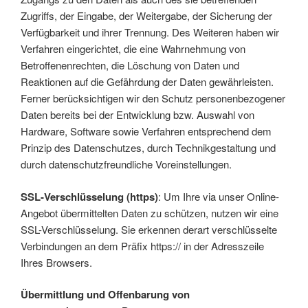
Zugriffs, der Eingabe, der Weitergabe, der Sicherung der
Verfügbarkeit und ihrer Trennung. Des Weiteren haben wir
Verfahren eingerichtet, die eine Wahrnehmung von
Betroffenenrechten, die Löschung von Daten und
Reaktionen auf die Gefährdung der Daten gewährleisten.
Ferner berücksichtigen wir den Schutz personenbezogener
Daten bereits bei der Entwicklung bzw. Auswahl von
Hardware, Software sowie Verfahren entsprechend dem
Prinzip des Datenschutzes, durch Technikgestaltung und
durch datenschutzfreundliche Voreinstellungen.
SSL-Verschlüsselung (https)
: Um Ihre via unser Online-
Angebot übermittelten Daten zu schützen, nutzen wir eine
SSL-Verschlüsselung. Sie erkennen derart verschlüsselte
Verbindungen an dem Präfix https:// in der Adresszeile
Ihres Browsers.
Übermittlung und Offenbarung von