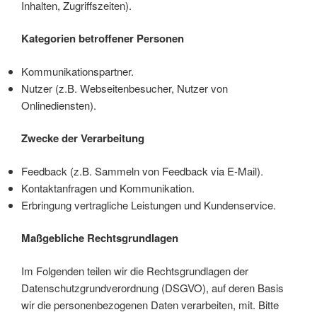
Inhalten, Zugriffszeiten).
Kategorien betroffener Personen
Kommunikationspartner.
Nutzer (z.B. Webseitenbesucher, Nutzer von
Onlinediensten).
Zwecke der Verarbeitung
Feedback (z.B. Sammeln von Feedback via E-Mail).
Kontaktanfragen und Kommunikation.
Erbringung vertragliche Leistungen und Kundenservice.
Maßgebliche Rechtsgrundlagen
Im Folgenden teilen wir die Rechtsgrundlagen der
Datenschutzgrundverordnung (DSGVO), auf deren Basis
wir die personenbezogenen Daten verarbeiten, mit. Bitte