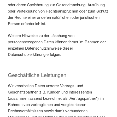
oder deren Speicherung zur Geltendmachung, Ausübung
oder Verteidigung von Rechtsansprüchen oder zum Schutz
der Rechte einer anderen natürlichen oder juristischen
Person erforderlich ist.
Weitere Hinweise zu der Löschung von
personenbezogenen Daten können ferner im Rahmen der
einzelnen Datenschutzhinweise dieser
Datenschutzerklärung erfolgen.
Geschäftliche Leistungen
Wir verarbeiten Daten unserer Vertrags- und
Geschäftspartner, z.B. Kunden und Interessenten
(zusammenfassend bezeichnet als „Vertragspartner“) im
Rahmen von vertraglichen und vergleichbaren
Rechtsverhältnissen sowie damit verbundenen
Maßnahmen und im Rahmen der Kommunikation mit den