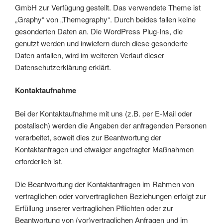
GmbH zur Verfügung gestellt. Das verwendete Theme ist
„Graphy“ von „Themegraphy“. Durch beides fallen keine
gesonderten Daten an. Die WordPress Plug-Ins, die
genutzt werden und inwiefern durch diese gesonderte
Daten anfallen, wird im weiteren Verlauf dieser
Datenschutzerklärung erklärt.
Kontaktaufnahme
Bei der Kontaktaufnahme mit uns (z.B. per E-Mail oder
postalisch) werden die Angaben der anfragenden Personen
verarbeitet, soweit dies zur Beantwortung der
Kontaktanfragen und etwaiger angefragter Maßnahmen
erforderlich ist.
Die Beantwortung der Kontaktanfragen im Rahmen von
vertraglichen oder vorvertraglichen Beziehungen erfolgt zur
Erfüllung unserer vertraglichen Pflichten oder zur
Beantwortung von (vor)vertraglichen Anfragen und im