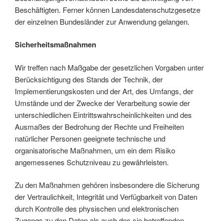
Beschäftigten. Ferner können Landesdatenschutzgesetze
der einzelnen Bundesländer zur Anwendung gelangen.
Sicherheitsmaßnahmen
Wir treffen nach Maßgabe der gesetzlichen Vorgaben unter
Berücksichtigung des Stands der Technik, der
Implementierungskosten und der Art, des Umfangs, der
Umstände und der Zwecke der Verarbeitung sowie der
unterschiedlichen Eintrittswahrscheinlichkeiten und des
Ausmaßes der Bedrohung der Rechte und Freiheiten
natürlicher Personen geeignete technische und
organisatorische Maßnahmen, um ein dem Risiko
angemessenes Schutzniveau zu gewährleisten.
Zu den Maßnahmen gehören insbesondere die Sicherung
der Vertraulichkeit, Integrität und Verfügbarkeit von Daten
durch Kontrolle des physischen und elektronischen
Zugangs zu den Daten als auch des sie betreffenden