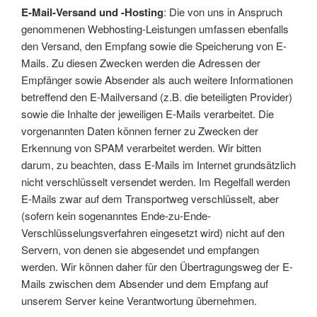
E-Mail-Versand und -Hosting
: Die von uns in Anspruch
genommenen Webhosting-Leistungen umfassen ebenfalls
den Versand, den Empfang sowie die Speicherung von E-
Mails. Zu diesen Zwecken werden die Adressen der
Empfänger sowie Absender als auch weitere Informationen
betreffend den E-Mailversand (z.B. die beteiligten Provider)
sowie die Inhalte der jeweiligen E-Mails verarbeitet. Die
vorgenannten Daten können ferner zu Zwecken der
Erkennung von SPAM verarbeitet werden. Wir bitten
darum, zu beachten, dass E-Mails im Internet grundsätzlich
nicht verschlüsselt versendet werden. Im Regelfall werden
E-Mails zwar auf dem Transportweg verschlüsselt, aber
(sofern kein sogenanntes Ende-zu-Ende-
Verschlüsselungsverfahren eingesetzt wird) nicht auf den
Servern, von denen sie abgesendet und empfangen
werden. Wir können daher für den Übertragungsweg der E-
Mails zwischen dem Absender und dem Empfang auf
unserem Server keine Verantwortung übernehmen.