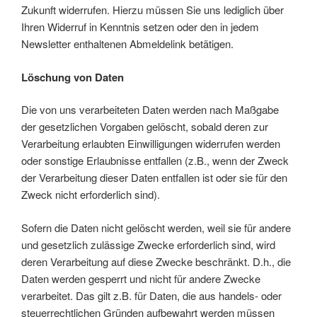
Zukunft widerrufen. Hierzu müssen Sie uns lediglich über
Ihren Widerruf in Kenntnis setzen oder den in jedem
Newsletter enthaltenen Abmeldelink betätigen.
Löschung von Daten
Die von uns verarbeiteten Daten werden nach Maßgabe
der gesetzlichen Vorgaben gelöscht, sobald deren zur
Verarbeitung erlaubten Einwilligungen widerrufen werden
oder sonstige Erlaubnisse entfallen (z.B., wenn der Zweck
der Verarbeitung dieser Daten entfallen ist oder sie für den
Zweck nicht erforderlich sind).
Sofern die Daten nicht gelöscht werden, weil sie für andere
und gesetzlich zulässige Zwecke erforderlich sind, wird
deren Verarbeitung auf diese Zwecke beschränkt. D.h., die
Daten werden gesperrt und nicht für andere Zwecke
verarbeitet. Das gilt z.B. für Daten, die aus handels- oder
steuerrechtlichen Gründen aufbewahrt werden müssen