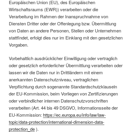
Europäischen Union (EU), des Europäischen
Wirtschaftsraums (EWR)) verarbeiten oder die
Verarbeitung im Rahmen der Inanspruchnahme von
Diensten Dritter oder der Offenlegung bzw. Übermittlung
von Daten an andere Personen, Stellen oder Unternehmen
stattfindet, erfolgt dies nur im Einklang mit den gesetzlichen
Vorgaben.
Vorbehaltlich ausdrücklicher Einwilligung oder vertraglich
oder gesetzlich erforderlicher Übermittlung verarbeiten oder
lassen wir die Daten nur in Drittländern mit einem
anerkannten Datenschutzniveau, vertraglichen
Verpflichtung durch sogenannte Standardschutzklauseln
der EU-Kommission, beim Vorliegen von Zertifizierungen
oder verbindlicher internen Datenschutzvorschriften
verarbeiten (Art. 44 bis 49 DSGVO, Informationsseite der
EU-Kommission:
https://ec.europa.eu/info/law/law-
topic/data-protection/international-dimension-data-
protection_de
).