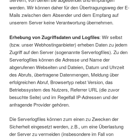
werden. Wir können daher für den Übertragungsweg der E-
Mails zwischen dem Absender und dem Empfang auf
unserem Server keine Verantwortung übernehmen.
Erhebung von Zugriffsdaten und Logfiles
: Wir selbst
(bzw. unser Webhostinganbieter) erheben Daten zu jedem
Zugriff auf den Server (sogenannte Serverlogfiles). Zu den
Serverlogfiles können die Adresse und Name der
abgerufenen Webseiten und Dateien, Datum und Uhrzeit
des Abrufs, übertragene Datenmengen, Meldung über
erfolgreichen Abruf, Browsertyp nebst Version, das
Betriebssystem des Nutzers, Referrer URL (die zuvor
besuchte Seite) und im Regelfall IP-Adressen und der
anfragende Provider gehören.
Die Serverlogfiles können zum einen zu Zwecken der
Sicherheit eingesetzt werden, z.B., um eine Überlastung
der Server zu vermeiden (insbesondere im Fall von