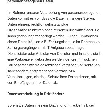
personenbezogenen Daten
Im Rahmen unserer Verarbeitung von personenbezogenen
Daten kommt es vor, dass die Daten an andere Stellen,
Unternehmen, rechtlich selbstständige
Organisationseinheiten oder Personen übermittelt oder sie
ihnen gegenüber offengelegt werden. Zu den Empfängern
dieser Daten können z.B. Zahlungsinstitute im Rahmen von
Zahlungsvorgängen, mit IT-Aufgaben beauftragte
Dienstleister oder Anbieter von Diensten und Inhalten, die in
eine Webseite eingebunden werden, gehören. In solchen
Fall beachten wir die gesetzlichen Vorgaben und schließen
insbesondere entsprechende Verträge bzw.
Vereinbarungen, die dem Schutz Ihrer Daten dienen, mit
den Empfängern Ihrer Daten ab.
Datenverarbeitung in Drittländern
Sofern wir Daten in einem Drittland (d.h., außerhalb der