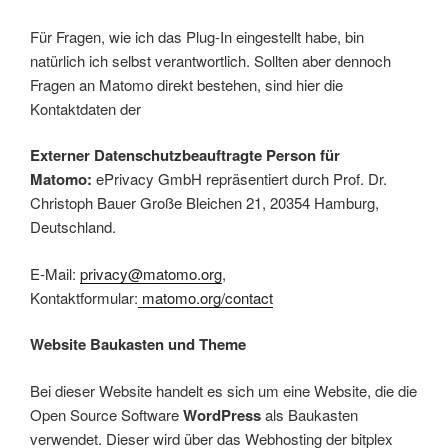
Für Fragen, wie ich das Plug-In eingestellt habe, bin
natürlich ich selbst verantwortlich. Sollten aber dennoch
Fragen an Matomo direkt bestehen, sind hier die
Kontaktdaten der
Externer Datenschutzbeauftragte Person für
Matomo:
ePrivacy GmbH repräsentiert durch Prof. Dr.
Christoph Bauer Große Bleichen 21, 20354 Hamburg,
Deutschland.
E-Mail:
privacy@matomo.org
,
Kontaktformular:
matomo.org/contact
Website Baukasten und Theme
Bei dieser Website handelt es sich um eine Website, die die
Open Source Software
WordPress
als Baukasten
verwendet. Dieser wird über das Webhosting der bitplex