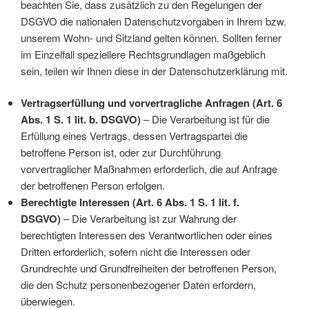
beachten Sie, dass zusätzlich zu den Regelungen der
DSGVO die nationalen Datenschutzvorgaben in Ihrem bzw.
unserem Wohn- und Sitzland gelten können. Sollten ferner
im Einzelfall speziellere Rechtsgrundlagen maßgeblich
sein, teilen wir Ihnen diese in der Datenschutzerklärung mit.
Vertragserfüllung und vorvertragliche Anfragen (Art. 6
Abs. 1 S. 1 lit. b. DSGVO)
– Die Verarbeitung ist für die
Erfüllung eines Vertrags, dessen Vertragspartei die
betroffene Person ist, oder zur Durchführung
vorvertraglicher Maßnahmen erforderlich, die auf Anfrage
der betroffenen Person erfolgen.
Berechtigte Interessen (Art. 6 Abs. 1 S. 1 lit. f.
DSGVO)
– Die Verarbeitung ist zur Wahrung der
berechtigten Interessen des Verantwortlichen oder eines
Dritten erforderlich, sofern nicht die Interessen oder
Grundrechte und Grundfreiheiten der betroffenen Person,
die den Schutz personenbezogener Daten erfordern,
überwiegen.