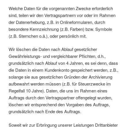
Welche Daten für die vorgenannten Zwecke erforderlich
sind, teilen wir den Vertragspartnern vor oder im Rahmen
der Datenerhebung, z.B. in Onlineformularen, durch
besondere Kennzeichnung (z.B. Farben) bzw. Symbole
(z.B. Sternchen o.ä.), oder persönlich mit.
Wir löschen die Daten nach Ablauf gesetzlicher
Gewährleistungs- und vergleichbarer Pflichten, d.h.,
grundsätzlich nach Ablauf von 4 Jahren, es sei denn, dass
die Daten in einem Kundenkonto gespeichert werden, z.B.,
solange sie aus gesetzlichen Gründen der Archivierung
aufbewahrt werden müssen (z.B. für Steuerzwecke im
Regelfall 10 Jahre). Daten, die uns im Rahmen eines
Auftrags durch den Vertragspartner offengelegt wurden,
löschen wir entsprechend den Vorgaben des Auftrags,
grundsätzlich nach Ende des Auftrags.
Soweit wir zur Erbringung unserer Leistungen Drittanbieter