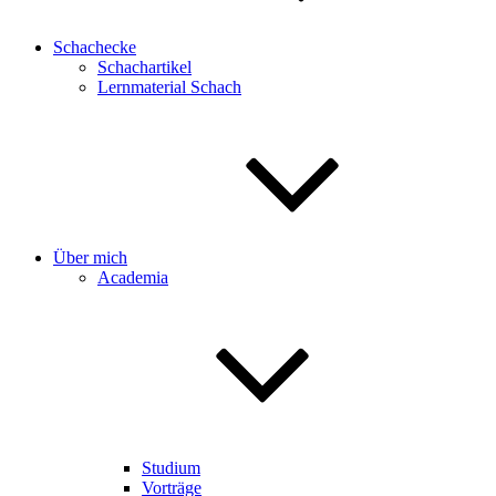
Schachecke
Schachartikel
Lernmaterial Schach
Über mich
Academia
Studium
Vorträge