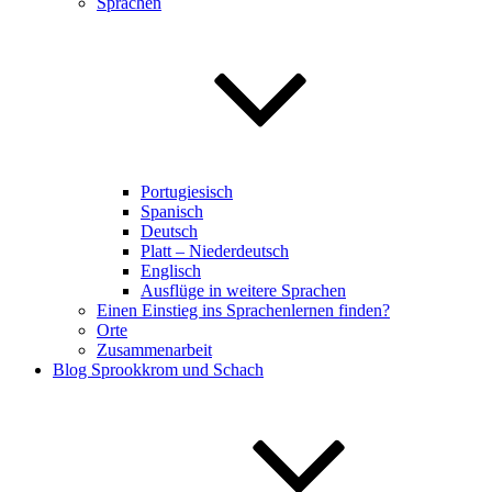
Sprachen
Portugiesisch
Spanisch
Deutsch
Platt – Niederdeutsch
Englisch
Ausflüge in weitere Sprachen
Einen Einstieg ins Sprachenlernen finden?
Orte
Zusammenarbeit
Blog Sprookkrom und Schach