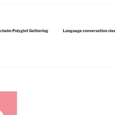
 beim Polyglot Gathering
Language conversation clas