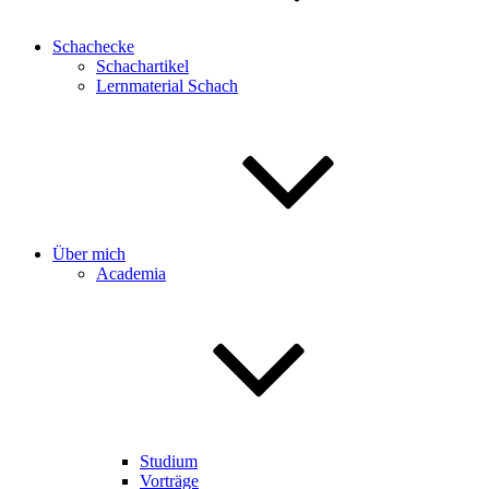
Schachecke
Schachartikel
Lernmaterial Schach
Über mich
Academia
Studium
Vorträge