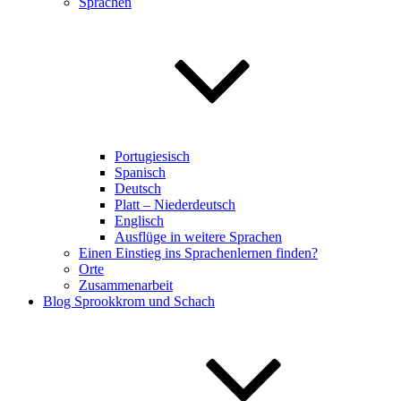
Sprachen
Portugiesisch
Spanisch
Deutsch
Platt – Niederdeutsch
Englisch
Ausflüge in weitere Sprachen
Einen Einstieg ins Sprachenlernen finden?
Orte
Zusammenarbeit
Blog Sprookkrom und Schach