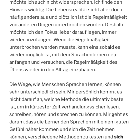
möchte ich auch nicht widersprechen. Ich finde den
Hinweis wichtig. Die Lebensrealität sieht aber doch
häufig anders aus und plötzlich ist die Regelmäßigkeit
von anderen Dingen unterbrochen worden. Deshalb
möchte ich den Fokus lieber darauf legen, immer
wieder anzufangen. Wenn die Regelmäßigkeit
unterbrochen werden musste, kann eins sobald es
wieder möglich ist, mit dem Sprachenlernen neu
anfangen und versuchen, die Regelmäßigkeit des
Übens wieder in den Alltag einzubauen.
Die Wege, wie Menschen Sprachen lernen, können
sehr unterschiedlich sein. Mir persönlich kommt es
nicht darauf an, welche Methode die ultimativ beste
ist, um in kürzester Zeit verhandlungssicher lesen,
schreiben, hören und sprechen zu können. Mir geht es
darum, dass die Lernenden Sprachen mit einem guten
Gefühl näher kommen und sich die Zeit nehmen
können, verschiedene Methoden zu testen und
sich