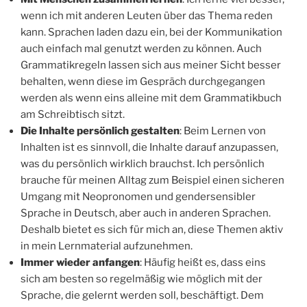
wenn ich mit anderen Leuten über das Thema reden
kann. Sprachen laden dazu ein, bei der Kommunikation
auch einfach mal genutzt werden zu können. Auch
Grammatikregeln lassen sich aus meiner Sicht besser
behalten, wenn diese im Gespräch durchgegangen
werden als wenn eins alleine mit dem Grammatikbuch
am Schreibtisch sitzt.
Die Inhalte persönlich gestalten
: Beim Lernen von
Inhalten ist es sinnvoll, die Inhalte darauf anzupassen,
was du persönlich wirklich brauchst. Ich persönlich
brauche für meinen Alltag zum Beispiel einen sicheren
Umgang mit Neopronomen und gendersensibler
Sprache in Deutsch, aber auch in anderen Sprachen.
Deshalb bietet es sich für mich an, diese Themen aktiv
in mein Lernmaterial aufzunehmen.
Immer wieder anfangen
: Häufig heißt es, dass eins
sich am besten so regelmäßig wie möglich mit der
Sprache, die gelernt werden soll, beschäftigt. Dem