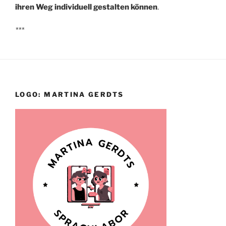
ihren Weg individuell gestalten können
.
***
LOGO: MARTINA GERDTS