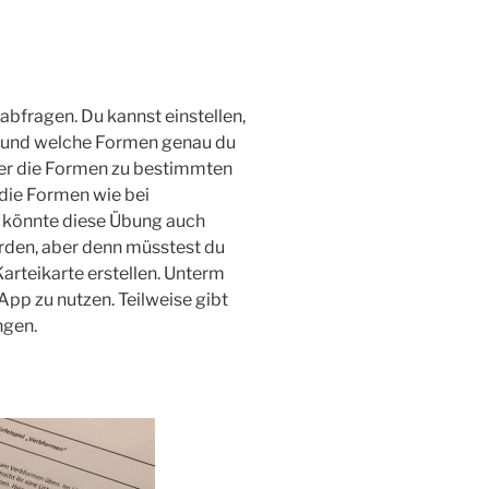
abfragen. Du kannst einstellen,
 und welche Formen genau du
der die Formen zu bestimmten
die Formen wie bei
 könnte diese Übung auch
erden, aber denn müsstest du
arteikarte erstellen. Unterm
App zu nutzen. Teilweise gibt
ngen.