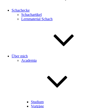
Schachecke
Schachartikel
Lernmaterial Schach
Über mich
Academia
Studium
Vorträge