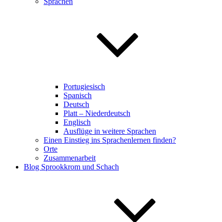
Sprachen
Portugiesisch
Spanisch
Deutsch
Platt – Niederdeutsch
Englisch
Ausflüge in weitere Sprachen
Einen Einstieg ins Sprachenlernen finden?
Orte
Zusammenarbeit
Blog Sprookkrom und Schach