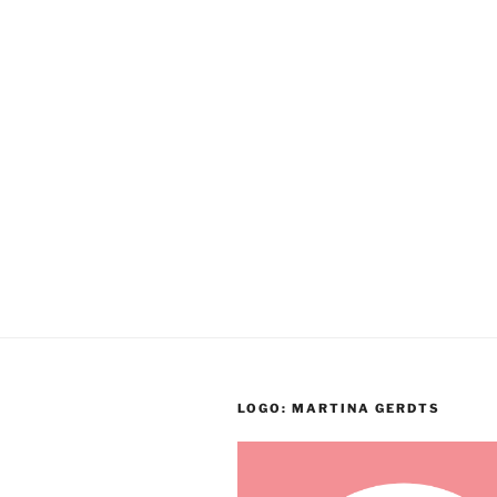
LOGO: MARTINA GERDTS