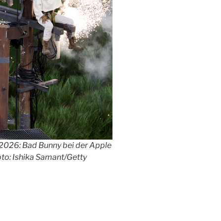
2026: Bad Bunny bei der Apple
to: Ishika Samant/Getty