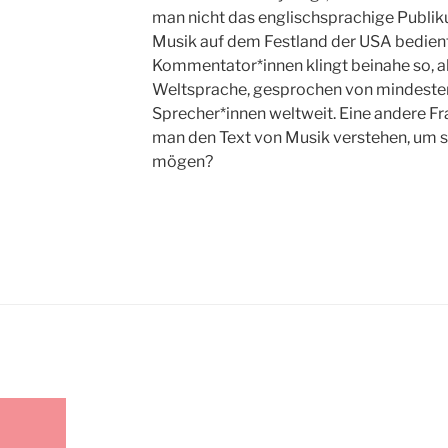
man nicht das englischsprachige Publik
Musik auf dem Festland der USA bedien
Kommentator*innen klingt beinahe so, a
Weltsprache, gesprochen von mindeste
Sprecher*innen weltweit. Eine andere F
man den Text von Musik verstehen, um si
mögen?