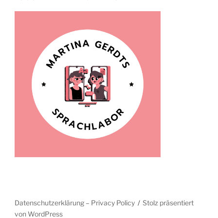
Datenschutzerklärung – Privacy Policy
Stolz präsentiert
von WordPress