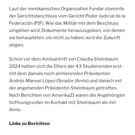
Laut der mexikanischen Organisation Fundar stammte
der Gerichtsbeschluss vom Gericht Poder Judicial de la
Federación (PJF). Wie das Militär mit dem Beschluss
umgehen wird, Dokumente herauszugeben, von denen
sie behaupteten, sie nicht zu haben, wird die Zukunft
zeigen.
Schon vor dem Amtsantritt von Claudia Sheinbaum
2024 hatten sich die Eltern der 43 Studierenden erst
mit dem damals noch amtierenden Präsidenten
Andrés Manuel López Obrador (Amlo) und danach mit
der angehenden Präsidentin Sheinbaum getroffen.
Nach Berichten von Amerika21 waren die Angehörigen
hoffnungsvoller im Kontakt mit Sheinbaum als mit
Amlo.
Links zu Berichten