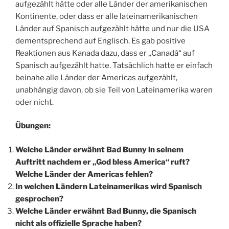
aufgezählt hätte oder alle Länder der amerikanischen
Kontinente, oder dass er alle lateinamerikanischen
Länder auf Spanisch aufgezählt hätte und nur die USA
dementsprechend auf Englisch. Es gab positive
Reaktionen aus Kanada dazu, dass er „Canadá“ auf
Spanisch aufgezählt hatte. Tatsächlich hatte er einfach
beinahe alle Länder der Americas aufgezählt,
unabhängig davon, ob sie Teil von Lateinamerika waren
oder nicht.
Übungen:
Welche Länder erwähnt Bad Bunny in seinem
Auftritt nachdem er „God bless America“ ruft?
Welche Länder der Americas fehlen?
In welchen Ländern Lateinamerikas wird Spanisch
gesprochen?
Welche Länder erwähnt Bad Bunny, die Spanisch
nicht als offizielle Sprache haben?