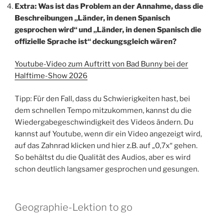
Extra: Was ist das Problem an der Annahme, dass die
Beschreibungen „Länder, in denen Spanisch
gesprochen wird“ und „Länder, in denen Spanisch die
offizielle Sprache ist“ deckungsgleich wären?
Youtube-Video zum Auftritt von Bad Bunny bei der
Halftime-Show 2026
Tipp: Für den Fall, dass du Schwierigkeiten hast, bei
dem schnellen Tempo mitzukommen, kannst du die
Wiedergabegeschwindigkeit des Videos ändern. Du
kannst auf Youtube, wenn dir ein Video angezeigt wird,
auf das Zahnrad klicken und hier z.B. auf „0,7x“ gehen.
So behältst du die Qualität des Audios, aber es wird
schon deutlich langsamer gesprochen und gesungen.
Geographie-Lektion to go