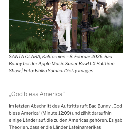
SANTA CLARA, Kalifornien – 8. Februar 2026: Bad
Bunny bei der Apple Music Super Bowl LX Halftime
Show | Foto: Ishika Samant/Getty Images
„God bless America“
Im letzten Abschnitt des Auftritts ruft Bad Bunny „God
bless America“ (Minute 12:09) und zählt daraufhin
einige Länder auf, die zu den Americas gehören. Es gab
Theorien, dass er die Länder Lateinamerikas