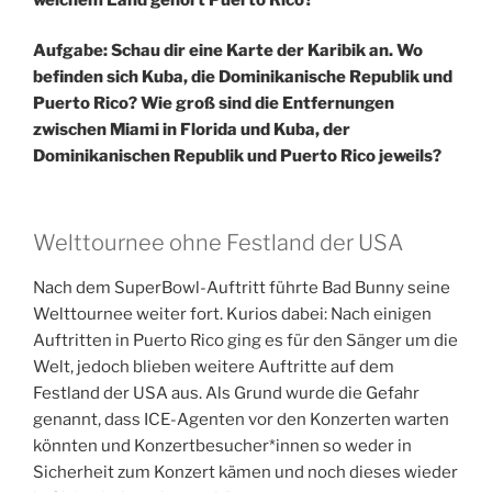
Aufgabe: Schau dir eine Karte der Karibik an. Wo
befinden sich Kuba, die Dominikanische Republik und
Puerto Rico? Wie groß sind die Entfernungen
zwischen Miami in Florida und Kuba, der
Dominikanischen Republik und Puerto Rico jeweils?
Welttournee ohne Festland der USA
Nach dem SuperBowl-Auftritt führte Bad Bunny seine
Welttournee weiter fort. Kurios dabei: Nach einigen
Auftritten in Puerto Rico ging es für den Sänger um die
Welt, jedoch blieben weitere Auftritte auf dem
Festland der USA aus. Als Grund wurde die Gefahr
genannt, dass ICE-Agenten vor den Konzerten warten
könnten und Konzertbesucher*innen so weder in
Sicherheit zum Konzert kämen und noch dieses wieder