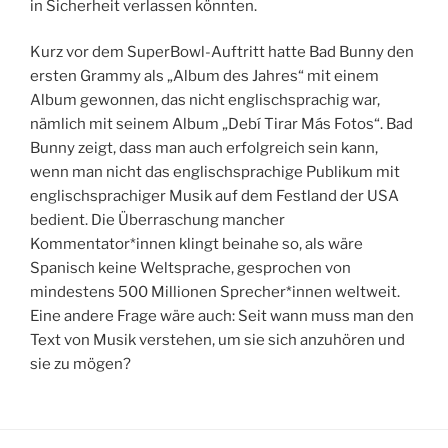
in Sicherheit verlassen könnten.
Kurz vor dem SuperBowl-Auftritt hatte Bad Bunny den
ersten Grammy als „Album des Jahres“ mit einem
Album gewonnen, das nicht englischsprachig war,
nämlich mit seinem Album „Debí Tirar Más Fotos“. Bad
Bunny zeigt, dass man auch erfolgreich sein kann,
wenn man nicht das englischsprachige Publikum mit
englischsprachiger Musik auf dem Festland der USA
bedient. Die Überraschung mancher
Kommentator*innen klingt beinahe so, als wäre
Spanisch keine Weltsprache, gesprochen von
mindestens 500 Millionen Sprecher*innen weltweit.
Eine andere Frage wäre auch: Seit wann muss man den
Text von Musik verstehen, um sie sich anzuhören und
sie zu mögen?