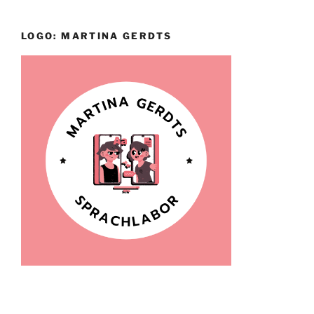
LOGO: MARTINA GERDTS