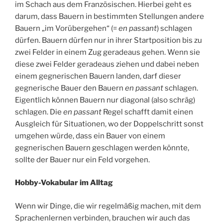
im Schach aus dem Französischen. Hierbei geht es
darum, dass Bauern in bestimmten Stellungen andere
Bauern „im Vorübergehen“ (=
en passant
) schlagen
dürfen. Bauern dürfen nur in ihrer Startposition bis zu
zwei Felder in einem Zug geradeaus gehen. Wenn sie
diese zwei Felder geradeaus ziehen und dabei neben
einem gegnerischen Bauern landen, darf dieser
gegnerische Bauer den Bauern
en passant
schlagen.
Eigentlich können Bauern nur diagonal (also schräg)
schlagen. Die
en passant
Regel schafft damit einen
Ausgleich für Situationen, wo der Doppelschritt sonst
umgehen würde, dass ein Bauer von einem
gegnerischen Bauern geschlagen werden könnte,
sollte der Bauer nur ein Feld vorgehen.
Hobby-Vokabular im Alltag
Wenn wir Dinge, die wir regelmäßig machen, mit dem
Sprachenlernen verbinden, brauchen wir auch das