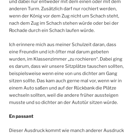
und dabei nur entweder mit dem einen oder mit dem
anderen Turm. Zusätzlich darf nur rochiert werden,
wenn der König vor dem Zug nicht um Schach steht,
nach dem Zug im Schach stehen würde oder bei der
Rochade durch ein Schach laufen würde.
Ich erinnere mich aus meiner Schulzeit daran, dass
eine Freundin und ich öfter mal darum gebeten
wurden, im Klassenzimmer „zu rochieren“. Dabei ging
es darum, dass wir unsere Sitzplätze tauschen sollten,
beispielsweise wenn eine von uns dichter am Gang
sitzen sollte. Das kam auch gerne mal vor, wenn wir in
einem Auto saßen und auf der Rückbank die Plätze
wechseln sollten, weil die andere früher aussteigen
musste und so dichter an der Autotür sitzen würde.
En passant
Dieser Ausdruck kommt wie manch anderer Ausdruck