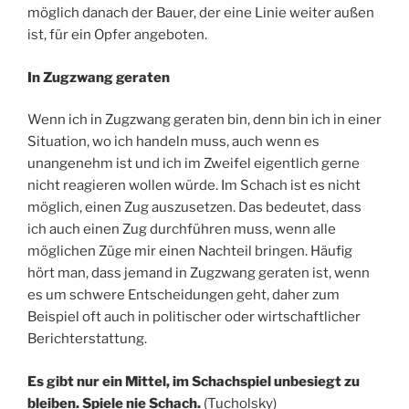
möglich danach der Bauer, der eine Linie weiter außen
ist, für ein Opfer angeboten.
In Zugzwang geraten
Wenn ich in Zugzwang geraten bin, denn bin ich in einer
Situation, wo ich handeln muss, auch wenn es
unangenehm ist und ich im Zweifel eigentlich gerne
nicht reagieren wollen würde. Im Schach ist es nicht
möglich, einen Zug auszusetzen. Das bedeutet, dass
ich auch einen Zug durchführen muss, wenn alle
möglichen Züge mir einen Nachteil bringen. Häufig
hört man, dass jemand in Zugzwang geraten ist, wenn
es um schwere Entscheidungen geht, daher zum
Beispiel oft auch in politischer oder wirtschaftlicher
Berichterstattung.
Es gibt nur ein Mittel, im Schachspiel unbesiegt zu
bleiben. Spiele nie Schach.
(Tucholsky)