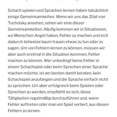
Schach spielen und Sprachen lernen haben tatsächlich
einige Gemeinsamkeiten. Wenn wir uns das Zitat von
Tucholsky ansehen, sehen wir eine dieser
Gemeinsamkeiten. Häufig kommen wir in Situationen,
wo Menschen Angst haben, Fehler zu machen und sich
dadurch teilweise kaum trauen etwas zu tun oder zu
sagen. Um von Fehlern lernen zu können, müssen wir
aber auch erstmal in die Situation kommen, Fehler
machen zu können. Wer unbedingt keine Fehler in
einem Schachspiel oder beim Sprechen einer Sprache
machen möchte, ist am besten damit beraten, kein
Schachspiel anzufangen und die Sprache einfach nicht
zu sprechen. Um aber erfolgreich beim Spielen oder
Sprechen zu werden, empfiehlt es sich, diese
Tätigkeiten regelmäßig durchzuführen und, wenn
Fehler auftreten oder man ein Spiel verliert, aus diesen
Fehlern zu lernen.