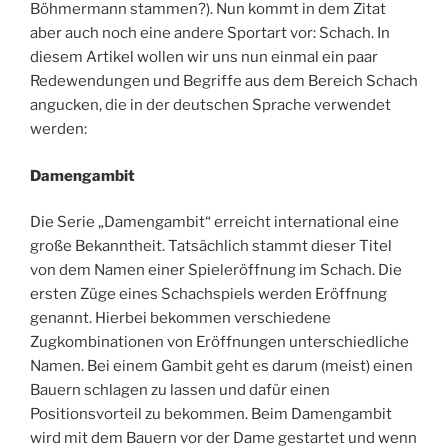
Böhmermann stammen?). Nun kommt in dem Zitat
aber auch noch eine andere Sportart vor: Schach. In
diesem Artikel wollen wir uns nun einmal ein paar
Redewendungen und Begriffe aus dem Bereich Schach
angucken, die in der deutschen Sprache verwendet
werden:
Damengambit
Die Serie „Damengambit“ erreicht international eine
große Bekanntheit. Tatsächlich stammt dieser Titel
von dem Namen einer Spieleröffnung im Schach. Die
ersten Züge eines Schachspiels werden Eröffnung
genannt. Hierbei bekommen verschiedene
Zugkombinationen von Eröffnungen unterschiedliche
Namen. Bei einem Gambit geht es darum (meist) einen
Bauern schlagen zu lassen und dafür einen
Positionsvorteil zu bekommen. Beim Damengambit
wird mit dem Bauern vor der Dame gestartet und wenn