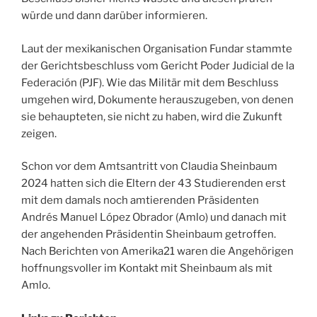
würde und dann darüber informieren.
Laut der mexikanischen Organisation Fundar stammte
der Gerichtsbeschluss vom Gericht Poder Judicial de la
Federación (PJF). Wie das Militär mit dem Beschluss
umgehen wird, Dokumente herauszugeben, von denen
sie behaupteten, sie nicht zu haben, wird die Zukunft
zeigen.
Schon vor dem Amtsantritt von Claudia Sheinbaum
2024 hatten sich die Eltern der 43 Studierenden erst
mit dem damals noch amtierenden Präsidenten
Andrés Manuel López Obrador (Amlo) und danach mit
der angehenden Präsidentin Sheinbaum getroffen.
Nach Berichten von Amerika21 waren die Angehörigen
hoffnungsvoller im Kontakt mit Sheinbaum als mit
Amlo.