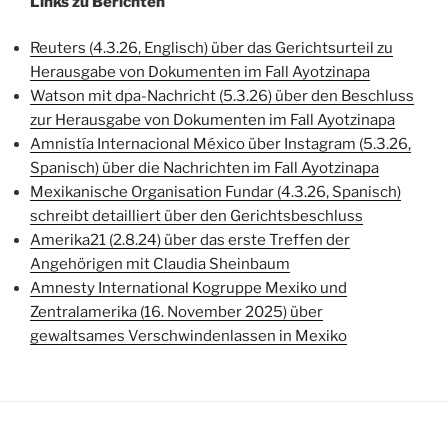
Links zu Berichten
Reuters (4.3.26, Englisch) über das Gerichtsurteil zu
Herausgabe von Dokumenten im Fall Ayotzinapa
Watson mit dpa-Nachricht (5.3.26) über den Beschluss
zur Herausgabe von Dokumenten im Fall Ayotzinapa
Amnistía Internacional México über Instagram (5.3.26,
Spanisch) über die Nachrichten im Fall Ayotzinapa
Mexikanische Organisation Fundar (4.3.26, Spanisch)
schreibt detailliert über den Gerichtsbeschluss
Amerika21 (2.8.24) über das erste Treffen der
Angehörigen mit Claudia Sheinbaum
Amnesty International Kogruppe Mexiko und
Zentralamerika (16. November 2025) über
gewaltsames Verschwindenlassen in Mexiko