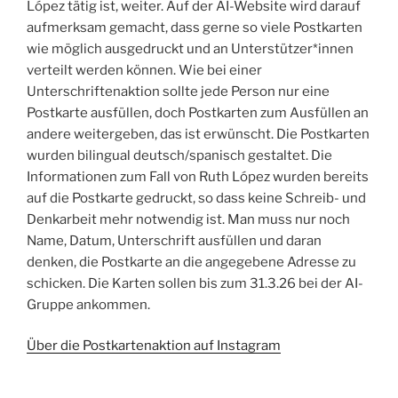
López tätig ist, weiter. Auf der AI-Website wird darauf
aufmerksam gemacht, dass gerne so viele Postkarten
wie möglich ausgedruckt und an Unterstützer*innen
verteilt werden können. Wie bei einer
Unterschriftenaktion sollte jede Person nur eine
Postkarte ausfüllen, doch Postkarten zum Ausfüllen an
andere weitergeben, das ist erwünscht. Die Postkarten
wurden bilingual deutsch/spanisch gestaltet. Die
Informationen zum Fall von Ruth López wurden bereits
auf die Postkarte gedruckt, so dass keine Schreib- und
Denkarbeit mehr notwendig ist. Man muss nur noch
Name, Datum, Unterschrift ausfüllen und daran
denken, die Postkarte an die angegebene Adresse zu
schicken. Die Karten sollen bis zum 31.3.26 bei der AI-
Gruppe ankommen.
Über die Postkartenaktion auf Instagram