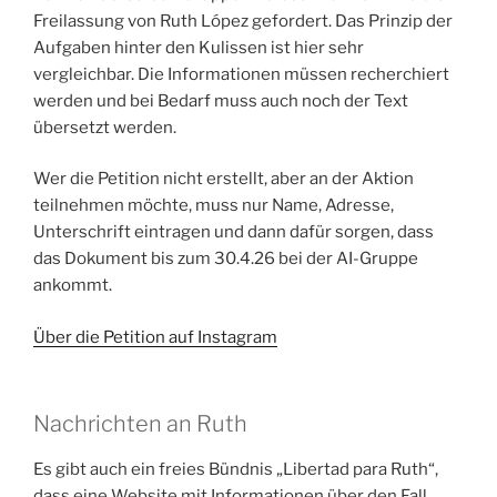
Freilassung von Ruth López gefordert. Das Prinzip der
Aufgaben hinter den Kulissen ist hier sehr
vergleichbar. Die Informationen müssen recherchiert
werden und bei Bedarf muss auch noch der Text
übersetzt werden.
Wer die Petition nicht erstellt, aber an der Aktion
teilnehmen möchte, muss nur Name, Adresse,
Unterschrift eintragen und dann dafür sorgen, dass
das Dokument bis zum 30.4.26 bei der AI-Gruppe
ankommt.
Über die Petition auf Instagram
Nachrichten an Ruth
Es gibt auch ein freies Bündnis „Libertad para Ruth“,
dass eine Website mit Informationen über den Fall