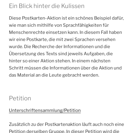
Ein Blick hinter die Kulissen
Diese Postkarten-Aktion ist ein schönes Beispiel dafür,
wie man sich mithilfe von Sprachfähigkeiten für
Menschenrechte einsetzen kann. In diesem Fall haben
wir eine Postkarte, die mit zwei Sprachen versehen
wurde. Die Recherche der Informationen und die
Übersetzung des Texts sind jeweils Aufgaben, die
hinter so einer Aktion stehen. In einem nächsten
Schritt müssen die Informationen über die Aktion und
das Material an die Leute gebracht werden.
Petition
Unterschriftensammlung/Petition
Zusätzlich zu der Postkartenaktion läuft auch noch eine
Petition derselben Gruppe. In dieser Petition wird die