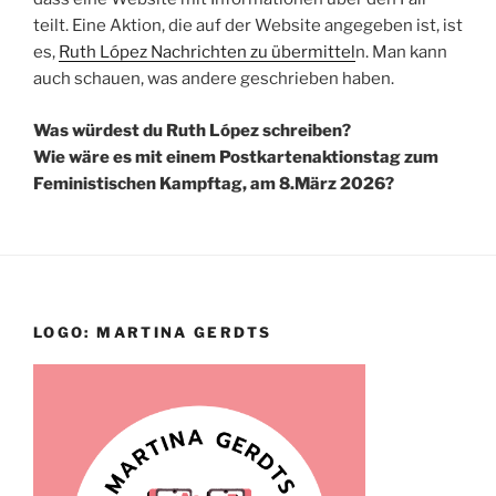
teilt. Eine Aktion, die auf der Website angegeben ist, ist
es,
Ruth López Nachrichten zu übermittel
n. Man kann
auch schauen, was andere geschrieben haben.
Was würdest du Ruth López schreiben?
Wie wäre es mit einem Postkartenaktionstag zum
Feministischen Kampftag, am 8.März 2026?
LOGO: MARTINA GERDTS