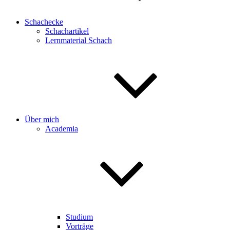
Schachecke
Schachartikel
Lernmaterial Schach
Über mich
Academia
Studium
Vorträge