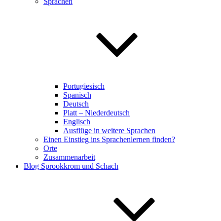
Sprachen
Portugiesisch
Spanisch
Deutsch
Platt – Niederdeutsch
Englisch
Ausflüge in weitere Sprachen
Einen Einstieg ins Sprachenlernen finden?
Orte
Zusammenarbeit
Blog Sprookkrom und Schach