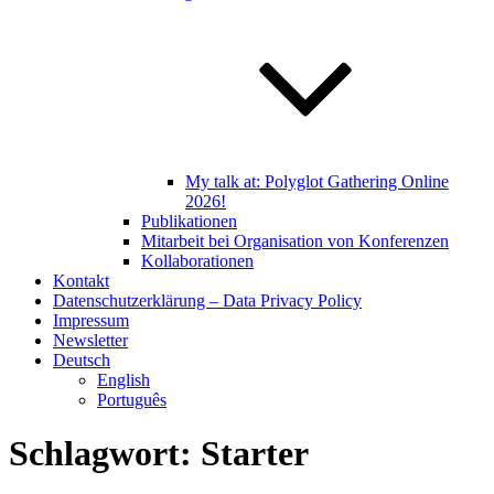
My talk at: Polyglot Gathering Online
2026!
Publikationen
Mitarbeit bei Organisation von Konferenzen
Kollaborationen
Kontakt
Datenschutzerklärung – Data Privacy Policy
Impressum
Newsletter
Deutsch
English
Português
Schlagwort:
Starter