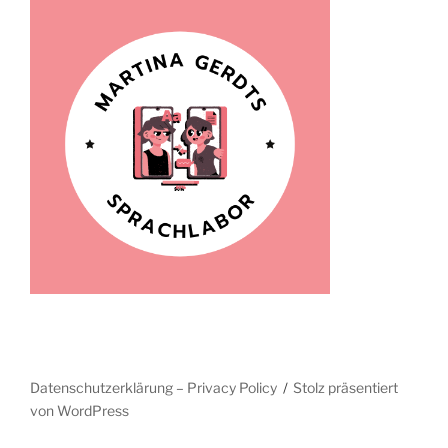
Datenschutzerklärung – Privacy Policy
Stolz präsentiert
von WordPress