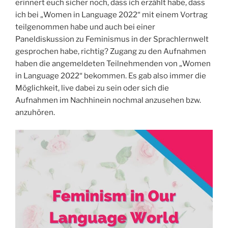
erinnert euch sicher noch, dass ich erzählt habe, dass
ich bei „Women in Language 2022“ mit einem Vortrag
teilgenommen habe und auch bei einer
Paneldiskussion zu Feminismus in der Sprachlernwelt
gesprochen habe, richtig? Zugang zu den Aufnahmen
haben die angemeldeten Teilnehmenden von „Women
in Language 2022“ bekommen. Es gab also immer die
Möglichkeit, live dabei zu sein oder sich die
Aufnahmen im Nachhinein nochmal anzusehen bzw.
anzuhören.