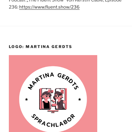
236:
https://www.fluent.show/236
LOGO: MARTINA GERDTS